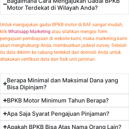
Bagaimana Cara Mengajukan Gadai BPKB
Motor Terdekat di Wilayah Anda?
Untuk mengajukan gadai BPKB motor di BAF sangat mudah,
klik
Whatsapp Marketing
atau silahkan mengisi form
pengajuan pembiayaan di website kami, maka marketing kami
akan menghubungi Anda, membuatkan jadwal survey. Setelah
itu data dikirim ke cabang terdekat dari domisili Anda untuk
dilakukan verifikasi data dan fisik unit jaminan.
Berapa Minimal dan Maksimal Dana yang
Bisa Dipinjam?
BPKB Motor Minimum Tahun Berapa?
Apa Saja Syarat Pengajuan Pinjaman?
Apakah BPKB Bisa Atas Nama Orang Lain?