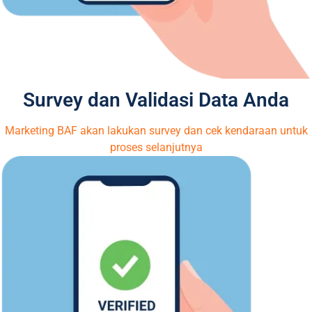
Survey dan Validasi Data Anda
Marketing BAF akan lakukan survey dan cek kendaraan untuk
proses selanjutnya