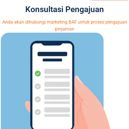
Konsultasi Pengajuan
Anda akan dihubungi marketing BAF untuk proses pengajuan
pinjaman