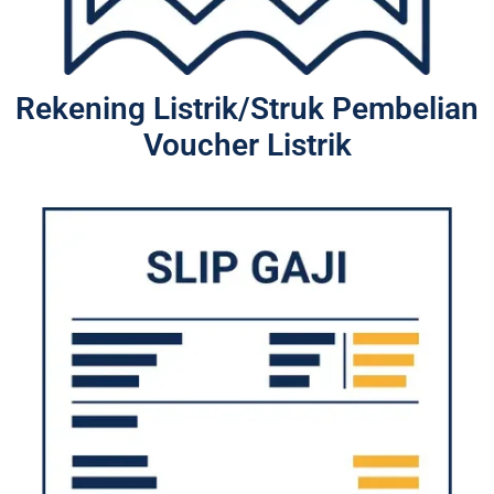
Rekening Listrik/Struk Pembelian
Voucher Listrik