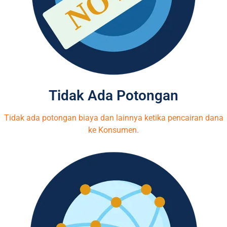
Tidak Ada Potongan
Tidak ada potongan biaya dan lainnya ketika pencairan dana
ke Konsumen.