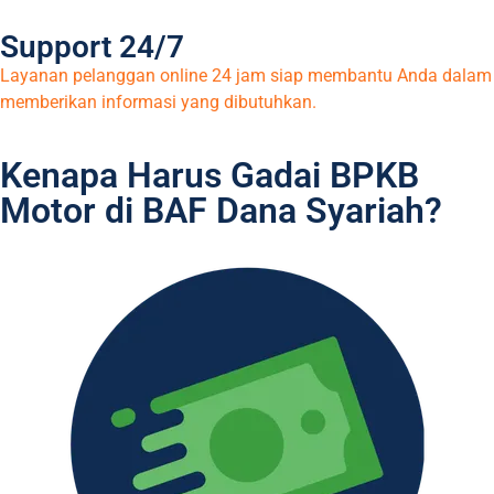
Support 24/7
Layanan pelanggan online 24 jam siap membantu Anda dalam
memberikan informasi yang dibutuhkan.
Kenapa Harus Gadai BPKB
Motor di BAF Dana Syariah?