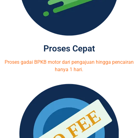
Proses Cepat
Proses gadai BPKB motor dari pengajuan hingga pencairan
hanya 1 hari.