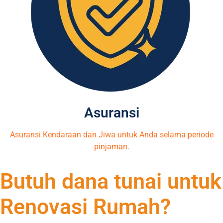
Asuransi
Asuransi Kendaraan dan Jiwa untuk Anda selama periode
pinjaman.
Butuh dana tunai untuk
Renovasi Rumah?