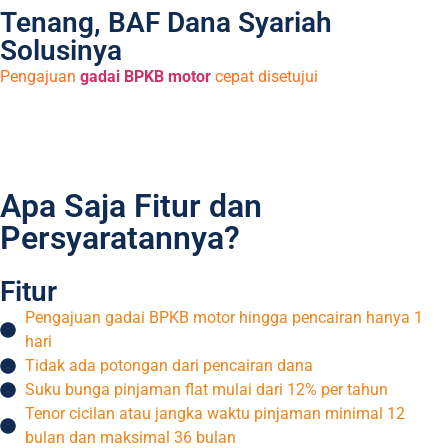
Tenang, BAF Dana Syariah
Solusinya
Pengajuan
gadai BPKB motor
cepat disetujui
Whatsapp Marketing
Apa Saja Fitur dan
Persyaratannya?
Fitur
Pengajuan gadai BPKB motor hingga pencairan hanya 1
hari
Tidak ada potongan dari pencairan dana
Suku bunga pinjaman flat mulai dari 12% per tahun
Tenor cicilan atau jangka waktu pinjaman minimal 12
bulan dan maksimal 36 bulan