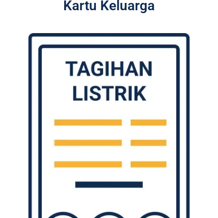
Kartu Keluarga