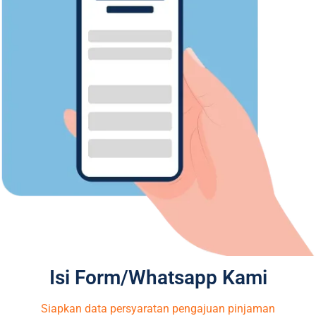
Isi Form/Whatsapp Kami
Siapkan data persyaratan pengajuan pinjaman