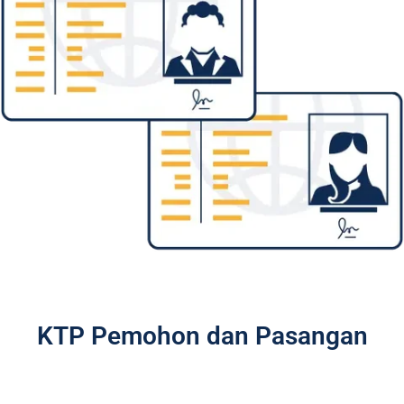
KTP Pemohon dan Pasangan