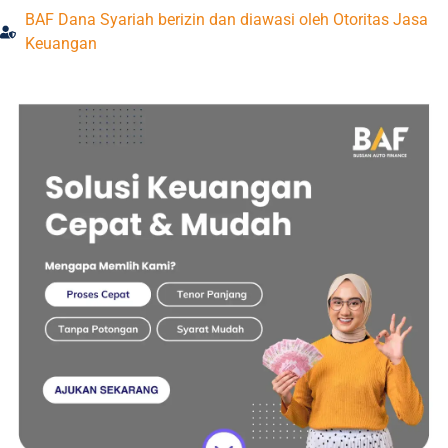
BAF Dana Syariah berizin dan diawasi oleh Otoritas Jasa
Keuangan