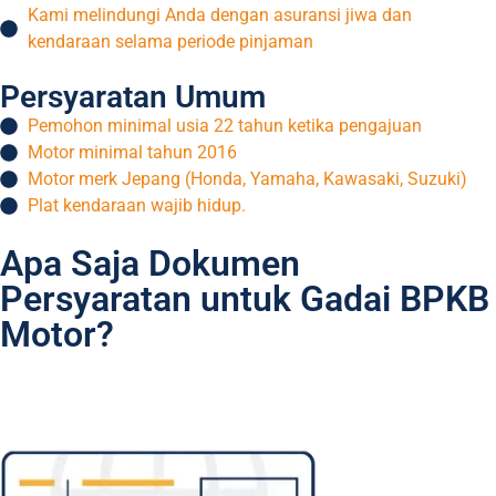
Kami melindungi Anda dengan asuransi jiwa dan
kendaraan selama periode pinjaman
Persyaratan Umum
Pemohon minimal usia 22 tahun ketika pengajuan
Motor minimal tahun 2016
Motor merk Jepang (Honda, Yamaha, Kawasaki, Suzuki)
Plat kendaraan wajib hidup.
Apa Saja Dokumen
Persyaratan untuk Gadai BPKB
Motor?