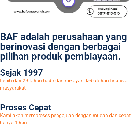
BAF adalah perusahaan yang
berinovasi dengan berbagai
pilihan produk pembiayaan.
Sejak 1997
Lebih dari 28 tahun hadir dan melayani kebutuhan finansial
masyarakat
Proses Cepat
Kami akan memproses pengajuan dengan mudah dan cepat
hanya 1 hari