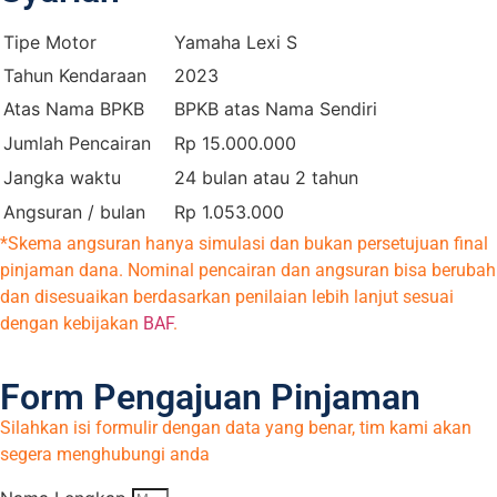
Tipe Motor
Yamaha Lexi S
Tahun Kendaraan
2023
Atas Nama BPKB
BPKB atas Nama Sendiri
Jumlah Pencairan
Rp 15.000.000
Jangka waktu
24 bulan atau 2 tahun
Angsuran / bulan
Rp 1.053.000
*Skema angsuran hanya simulasi dan bukan persetujuan final
pinjaman dana. Nominal pencairan dan angsuran bisa berubah
dan disesuaikan berdasarkan penilaian lebih lanjut sesuai
dengan kebijakan
BAF
.
Form Pengajuan Pinjaman
Silahkan isi formulir dengan data yang benar, tim kami akan
segera menghubungi anda