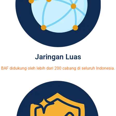
Jaringan Luas
BAF didukung oleh lebih dari 200 cabang di seluruh Indonesia.