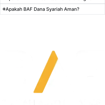
Apakah BAF Dana Syariah Aman?