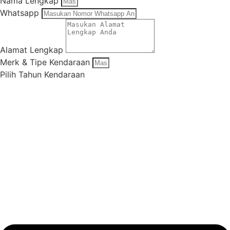
Nama Lengkap
Whatsapp
Alamat Lengkap
Merk & Tipe Kendaraan
Pilih Tahun Kendaraan