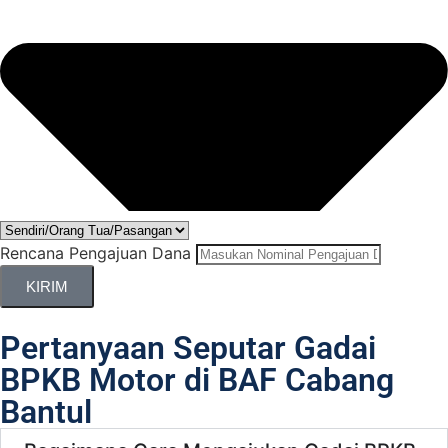
Rencana Pengajuan Dana
KIRIM
Pertanyaan Seputar Gadai
BPKB Motor di BAF Cabang
Bantul