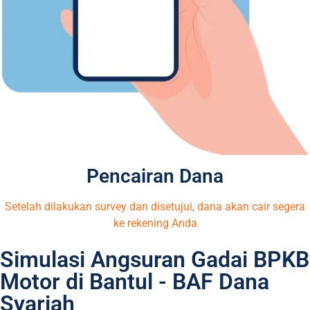
Pencairan Dana
Setelah dilakukan survey dan disetujui, dana akan cair segera
ke rekening Anda
Simulasi Angsuran Gadai BPKB
Motor di Bantul - BAF Dana
Syariah