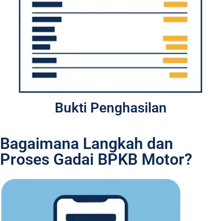
Bukti Penghasilan
Bagaimana Langkah dan
Proses Gadai BPKB Motor?