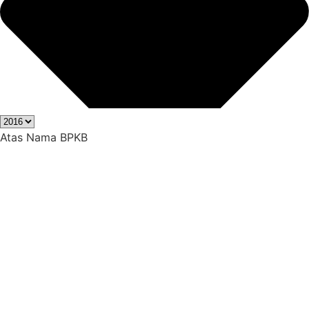
Atas Nama BPKB