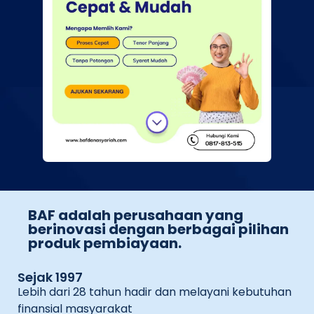
BAF adalah perusahaan yang
berinovasi dengan berbagai pilihan
produk pembiayaan.
Sejak 1997
Lebih dari 28 tahun hadir dan melayani kebutuhan
finansial masyarakat