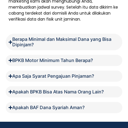
marketing kami akan menghubungi Anda,
membuatkan jadwal survey. Setelah itu data dikirim ke
cabang terdekat dari domisili Anda untuk dilakukan
verifikasi data dan fisik unit jaminan.
Berapa Minimal dan Maksimal Dana yang Bisa
Dipinjam?
BPKB Motor Minimum Tahun Berapa?
Apa Saja Syarat Pengajuan Pinjaman?
Apakah BPKB Bisa Atas Nama Orang Lain?
Apakah BAF Dana Syariah Aman?