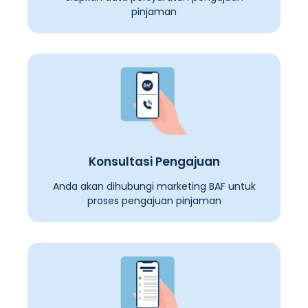
pinjaman
Konsultasi Pengajuan
Anda akan dihubungi marketing BAF untuk
proses pengajuan pinjaman