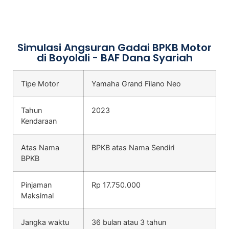
Simulasi Angsuran Gadai BPKB Motor
di Boyolali - BAF Dana Syariah
Tipe Motor
Yamaha Grand Filano Neo
Tahun
2023
Kendaraan
Atas Nama
BPKB atas Nama Sendiri
BPKB
Pinjaman
Rp 17.750.000
Maksimal
Jangka waktu
36 bulan atau 3 tahun