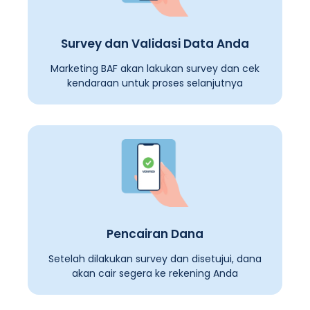
Survey dan Validasi Data Anda
Marketing BAF akan lakukan survey dan cek
kendaraan untuk proses selanjutnya
Pencairan Dana
Setelah dilakukan survey dan disetujui, dana
akan cair segera ke rekening Anda