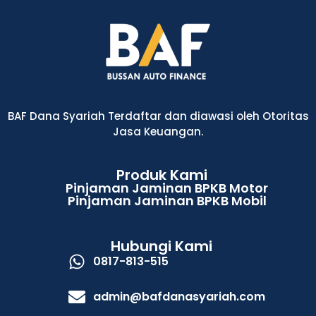
BAF Dana Syariah Terdaftar dan diawasi oleh Otoritas
Jasa Keuangan.
Produk Kami
Pinjaman Jaminan BPKB Motor
Pinjaman Jaminan BPKB Mobil
Hubungi Kami
0817-813-515
admin@bafdanasyariah.com