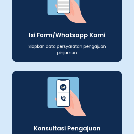
Isi Form/Whatsapp Kami
Siapkan data persyaratan pengajuan
pinjaman
Konsultasi Pengajuan