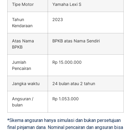
Tipe Motor
Yamaha Lexi S
Tahun
2023
Kendaraan
Atas Nama
BPKB atas Nama Sendiri
BPKB
Jumlah
Rp 15.000.000
Pencairan
Jangka waktu
24 bulan atau 2 tahun
Angsuran /
Rp 1.053.000
bulan
*Skema angsuran hanya simulasi dan bukan persetujuan
final pinjaman dana. Nominal pencairan dan angsuran bisa