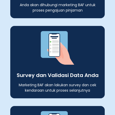
Anda akan dihubungi marketing BAF untuk
proses pengajuan pinjaman
Survey dan Validasi Data Anda
Marketing BAF akan lakukan survey dan cek
kendaraan untuk proses selanjutnya