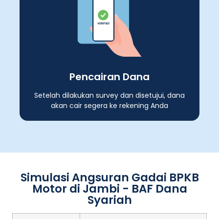
Pencairan Dana
Setelah dilakukan survey dan disetujui, dana
akan cair segera ke rekening Anda
Simulasi Angsuran Gadai BPKB
Motor di Jambi - BAF Dana
Syariah