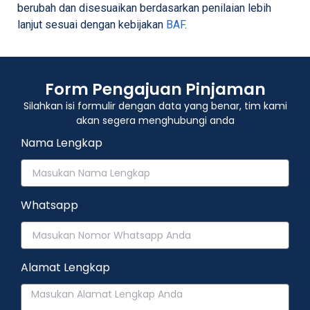
berubah dan disesuaikan berdasarkan penilaian lebih
lanjut sesuai dengan kebijakan
BAF
.
Form Pengajuan Pinjaman
Silahkan isi formulir dengan data yang benar, tim kami
akan segera menghubungi anda
Nama Lengkap
Whatsapp
Alamat Lengkap