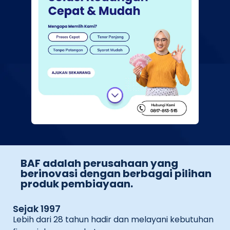
BAF adalah perusahaan yang
berinovasi dengan berbagai pilihan
produk pembiayaan.
Sejak 1997
Lebih dari 28 tahun hadir dan melayani kebutuhan