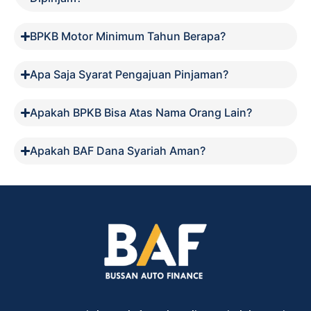
BPKB Motor Minimum Tahun Berapa?
Apa Saja Syarat Pengajuan Pinjaman?
Apakah BPKB Bisa Atas Nama Orang Lain?
Apakah BAF Dana Syariah Aman?