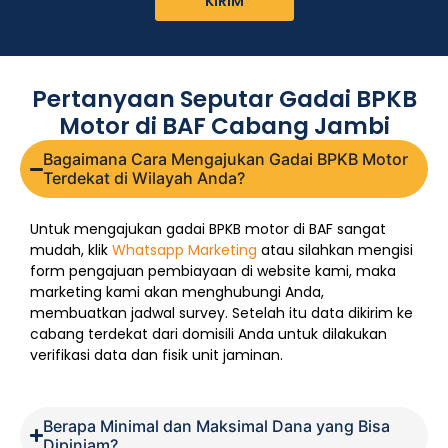
KIRIM
Pertanyaan Seputar Gadai BPKB
Motor di BAF Cabang Jambi
Bagaimana Cara Mengajukan Gadai BPKB Motor
Terdekat di Wilayah Anda?
Untuk mengajukan gadai BPKB motor di BAF sangat
mudah, klik
Whatsapp Marketing
atau silahkan mengisi
form pengajuan pembiayaan di website kami, maka
marketing kami akan menghubungi Anda,
membuatkan jadwal survey. Setelah itu data dikirim ke
cabang terdekat dari domisili Anda untuk dilakukan
verifikasi data dan fisik unit jaminan.
Berapa Minimal dan Maksimal Dana yang Bisa
Dipinjam?