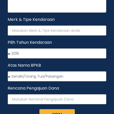
Merk & Tipe Kendaraan
Pilih Tahun Kendaraan
Atas Nama BPKB
Rencana Pengajuan Dana