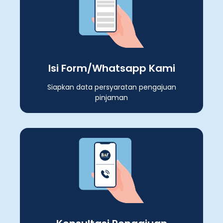
Isi Form/Whatsapp Kami
Siapkan data persyaratan pengajuan
pinjaman