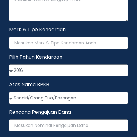
Merk & Tipe Kendaraan
Pilih Tahun Kendaraan
Atas Nama BPKB
Rencana Pengajuan Dana