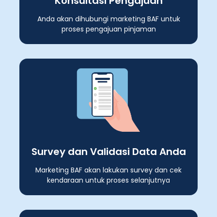
Konsultasi Pengajuan
Anda akan dihubungi marketing BAF untuk
proses pengajuan pinjaman
Survey dan Validasi Data Anda
Marketing BAF akan lakukan survey dan cek
kendaraan untuk proses selanjutnya