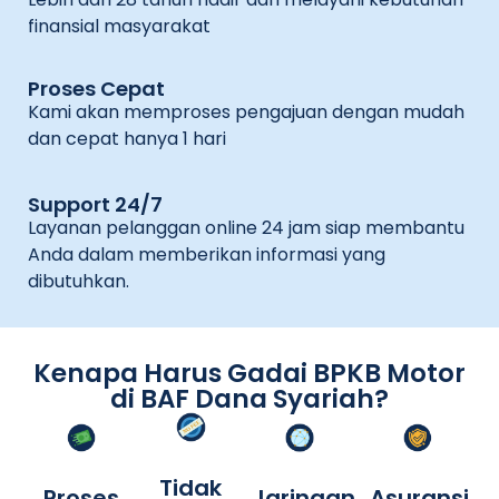
finansial masyarakat
Proses Cepat
Kami akan memproses pengajuan dengan mudah
dan cepat hanya 1 hari
Support 24/7
Layanan pelanggan online 24 jam siap membantu
Anda dalam memberikan informasi yang
dibutuhkan.
Kenapa Harus Gadai BPKB Motor
di BAF Dana Syariah?
Tidak
Proses
Jaringan
Asuransi