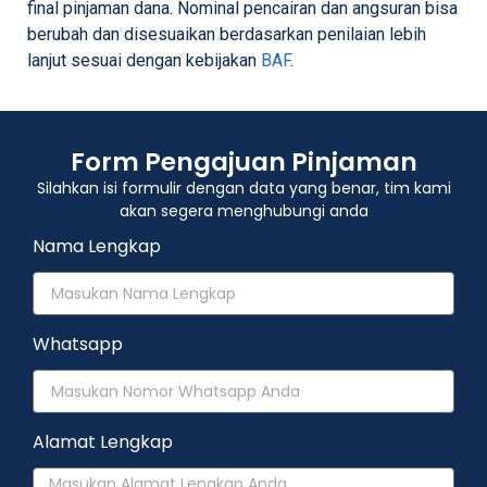
final pinjaman dana. Nominal pencairan dan angsuran bisa
berubah dan disesuaikan berdasarkan penilaian lebih
lanjut sesuai dengan kebijakan
BAF
.
Form Pengajuan Pinjaman
Silahkan isi formulir dengan data yang benar, tim kami
akan segera menghubungi anda
Nama Lengkap
Whatsapp
Alamat Lengkap