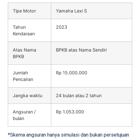
Tipe Motor
Yamaha Lexi S
Tahun
2023
Kendaraan
Atas Nama
BPKB atas Nama Sendiri
BPKB
Jumlah
Rp 15.000.000
Pencairan
Jangka waktu
24 bulan atau 2 tahun
Angsuran /
Rp 1.053.000
bulan
*Skema angsuran hanya simulasi dan bukan persetujuan