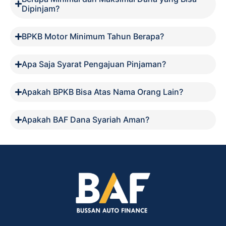
Dipinjam?
BPKB Motor Minimum Tahun Berapa?
Apa Saja Syarat Pengajuan Pinjaman?
Apakah BPKB Bisa Atas Nama Orang Lain?
Apakah BAF Dana Syariah Aman?