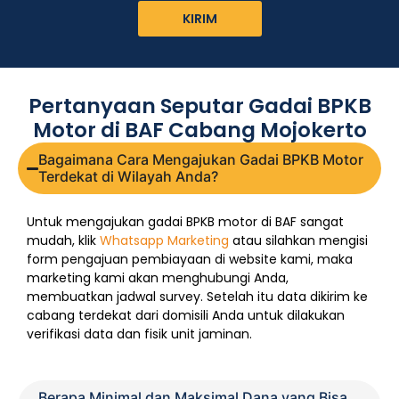
KIRIM
Pertanyaan Seputar Gadai BPKB
Motor di BAF Cabang Mojokerto
Bagaimana Cara Mengajukan Gadai BPKB Motor
Terdekat di Wilayah Anda?
Untuk mengajukan gadai BPKB motor di BAF sangat
mudah, klik
Whatsapp Marketing
atau silahkan mengisi
form pengajuan pembiayaan di website kami, maka
marketing kami akan menghubungi Anda,
membuatkan jadwal survey. Setelah itu data dikirim ke
cabang terdekat dari domisili Anda untuk dilakukan
verifikasi data dan fisik unit jaminan.
Berapa Minimal dan Maksimal Dana yang Bisa