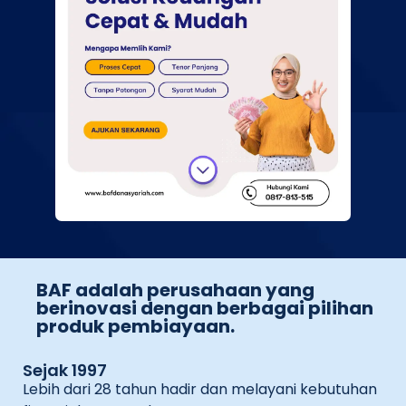
BAF adalah perusahaan yang
berinovasi dengan berbagai pilihan
produk pembiayaan.
Sejak 1997
Lebih dari 28 tahun hadir dan melayani kebutuhan