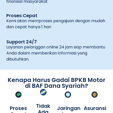
finansial masyarakat
Proses Cepat
Kami akan memproses pengajuan dengan mudah
dan cepat hanya 1 hari
Support 24/7
Layanan pelanggan online 24 jam siap membantu
Anda dalam memberikan informasi yang
dibutuhkan.
Kenapa Harus Gadai BPKB Motor
di BAF Dana Syariah?
Tidak
Proses
Jaringan
Asuransi
Ada