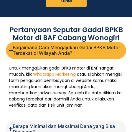
KIRIM
Pertanyaan Seputar Gadai BPKB
Motor di BAF Cabang Wonogiri
Bagaimana Cara Mengajukan Gadai BPKB Motor
Terdekat di Wilayah Anda?
Untuk mengajukan gadai BPKB motor di BAF sangat
mudah, klik
Whatsapp Marketing
atau silahkan mengisi
form pengajuan pembiayaan di website kami, maka
marketing kami akan menghubungi Anda,
membuatkan jadwal survey. Setelah itu data dikirim ke
cabang terdekat dari domisili Anda untuk dilakukan
verifikasi data dan fisik unit jaminan.
Berapa Minimal dan Maksimal Dana yang Bisa
Dipinjam?