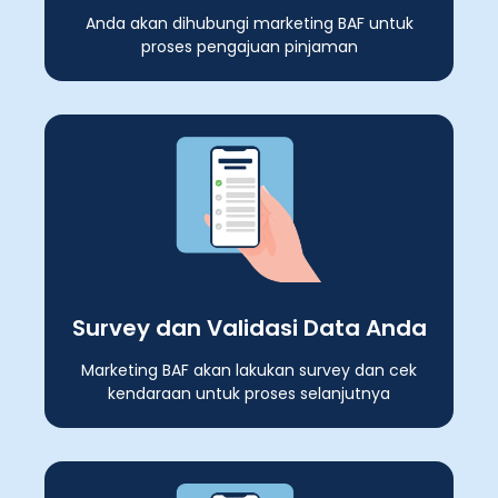
Anda akan dihubungi marketing BAF untuk
proses pengajuan pinjaman
Survey dan Validasi Data Anda
Marketing BAF akan lakukan survey dan cek
kendaraan untuk proses selanjutnya