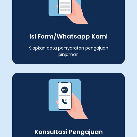
Isi Form/Whatsapp Kami
Siapkan data persyaratan pengajuan
pinjaman
Konsultasi Pengajuan