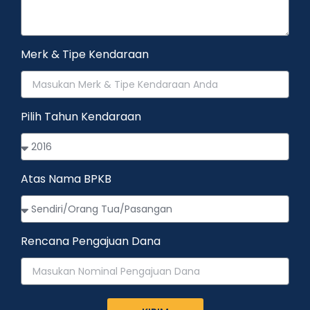
Merk & Tipe Kendaraan
Pilih Tahun Kendaraan
Atas Nama BPKB
Rencana Pengajuan Dana