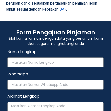
berubah dan disesuaikan berdasarkan penilaian lebih
lanjut sesuai dengan kebijakan
BAF
.
Form Pengajuan Pinjaman
Silahkan isi formulir dengan data yang benar, tim kami
akan segera menghubungi anda
Nama Lengkap
Whatsapp
Alamat Lengkap