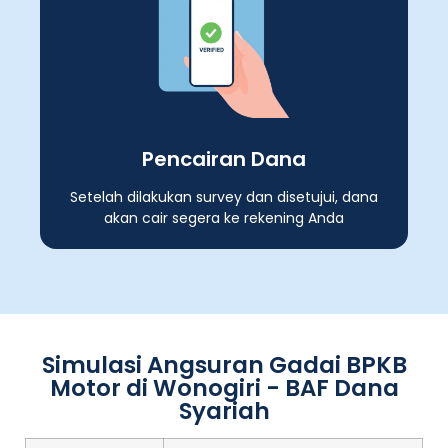
Pencairan Dana
Setelah dilakukan survey dan disetujui, dana
akan cair segera ke rekening Anda
Simulasi Angsuran Gadai BPKB
Motor di Wonogiri - BAF Dana
Syariah