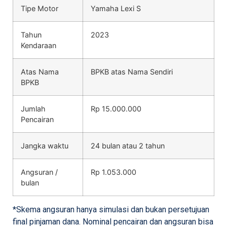
Tipe Motor
Yamaha Lexi S
Tahun
2023
Kendaraan
Atas Nama
BPKB atas Nama Sendiri
BPKB
Jumlah
Rp 15.000.000
Pencairan
Jangka waktu
24 bulan atau 2 tahun
Angsuran /
Rp 1.053.000
bulan
*Skema angsuran hanya simulasi dan bukan persetujuan
final pinjaman dana. Nominal pencairan dan angsuran bisa