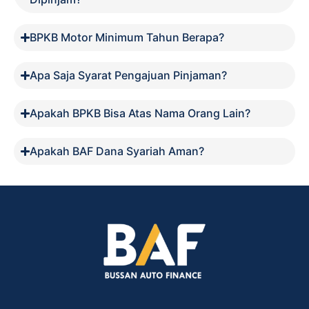
BPKB Motor Minimum Tahun Berapa?
Apa Saja Syarat Pengajuan Pinjaman?
Apakah BPKB Bisa Atas Nama Orang Lain?
Apakah BAF Dana Syariah Aman?