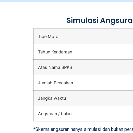
Simulasi Angsura
Tipe Motor
Tahun Kendaraan
Atas Nama BPKB
Jumlah Pencairan
Jangka waktu
Angsuran / bulan
*Skema angsuran hanya simulasi dan bukan perse