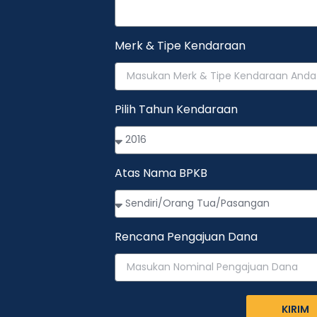
Merk & Tipe Kendaraan
Pilih Tahun Kendaraan
Atas Nama BPKB
Rencana Pengajuan Dana
KIRIM