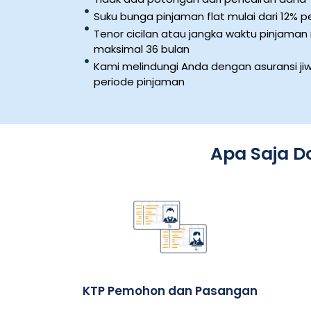
Suku bunga pinjaman flat mulai dari 12% p
Tenor cicilan atau jangka waktu pinjaman 
maksimal 36 bulan
Kami melindungi Anda dengan asuransi j
periode pinjaman
Apa Saja D
KTP Pemohon dan Pasangan