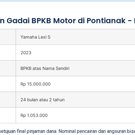
n Gadai BPKB Motor di Pontianak -
Yamaha Lexi S
2023
BPKB atas Nama Sendiri
Rp 15.000.000
24 bulan atau 2 tahun
Rp 1.053.000
tujuan final pinjaman dana. Nominal pencairan dan angsuran bi