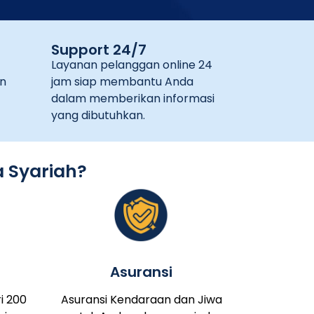
Support 24/7
Layanan pelanggan online 24
n
jam siap membantu Anda
dalam memberikan informasi
yang dibutuhkan.
 Syariah?
Asuransi
i 200
Asuransi Kendaraan dan Jiwa