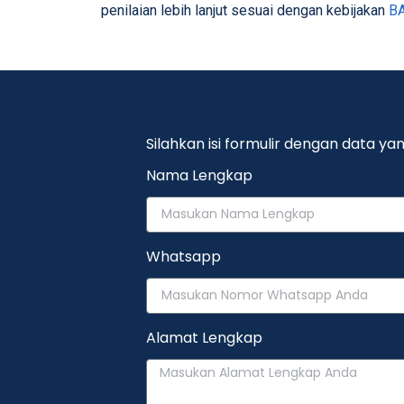
penilaian lebih lanjut sesuai dengan kebijakan
B
Silahkan isi formulir dengan data 
Nama Lengkap
Whatsapp
Alamat Lengkap