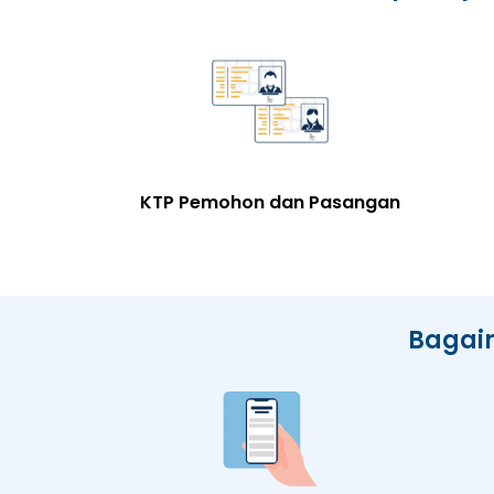
KTP Pemohon dan Pasangan
Bagai