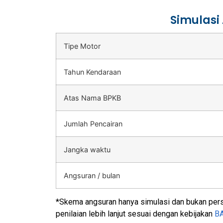
Simulasi
Tipe Motor
Tahun Kendaraan
Atas Nama BPKB
Jumlah Pencairan
Jangka waktu
Angsuran / bulan
*Skema angsuran hanya simulasi dan bukan perse
penilaian lebih lanjut sesuai dengan kebijakan
B