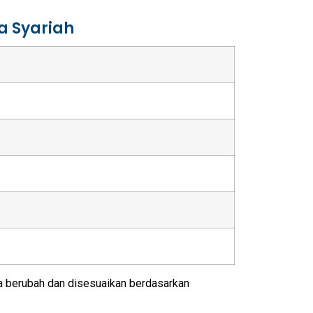
a Syariah
sa berubah dan disesuaikan berdasarkan